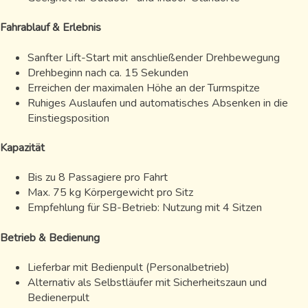
Fahrablauf & Erlebnis
Sanfter Lift-Start mit anschließender Drehbewegung
Drehbeginn nach ca. 15 Sekunden
Erreichen der maximalen Höhe an der Turmspitze
Ruhiges Auslaufen und automatisches Absenken in die
Einstiegsposition
Kapazität
Bis zu 8 Passagiere pro Fahrt
Max. 75 kg Körpergewicht pro Sitz
Empfehlung für SB-Betrieb: Nutzung mit 4 Sitzen
Betrieb & Bedienung
Lieferbar mit Bedienpult (Personalbetrieb)
Alternativ als Selbstläufer mit Sicherheitszaun und
Bedienerpult