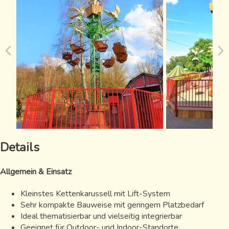
Details
Allgemein & Einsatz
Kleinstes Kettenkarussell mit Lift-System
Sehr kompakte Bauweise mit geringem Platzbedarf
Ideal thematisierbar und vielseitig integrierbar
Geeignet für Outdoor- und Indoor-Standorte