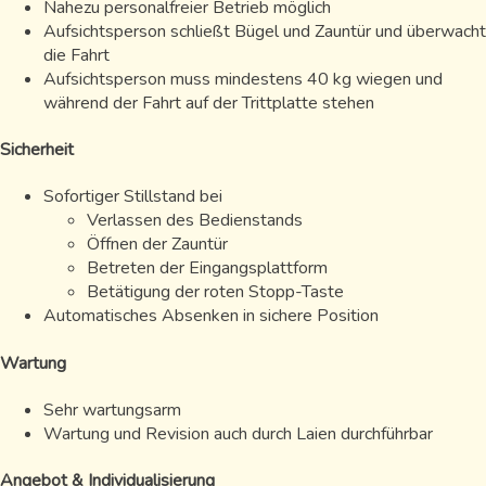
Nahezu personalfreier Betrieb möglich
Aufsichtsperson schließt Bügel und Zauntür und überwacht
die Fahrt
Aufsichtsperson muss mindestens 40 kg wiegen und
während der Fahrt auf der Trittplatte stehen
Sicherheit
Sofortiger Stillstand bei
Verlassen des Bedienstands
Öffnen der Zauntür
Betreten der Eingangsplattform
Betätigung der roten Stopp-Taste
Automatisches Absenken in sichere Position
Wartung
Sehr wartungsarm
Wartung und Revision auch durch Laien durchführbar
Angebot & Individualisierung